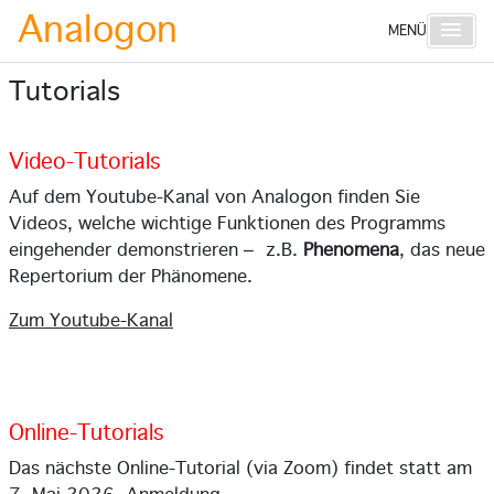
Analogon
Haupt
MENÜ
Tutorials
Video-Tutorials
Auf dem Youtube-Kanal von Analogon finden Sie
Videos, welche wichtige Funktionen des Programms
eingehender
demonstrieren –
z.B.
Phenomena
, das neue
Repertorium der Phänomene.
Zum Youtube-Kanal
Online-Tutorials
Das nächste Online-Tutorial (via Zoom) findet statt am